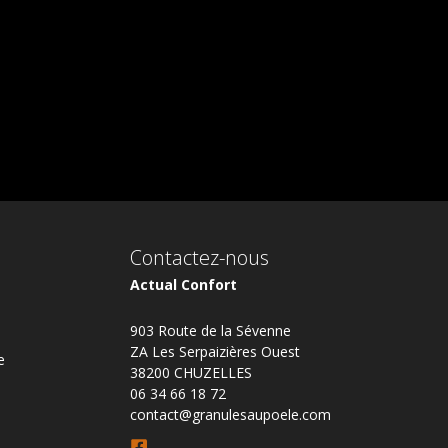
Contactez-nous
Actual Confort
903 Route de la Sévenne
ZA Les Serpaizières Ouest
e
38200 CHUZELLES
06 34 66 18 72
contact@granulesaupoele.com