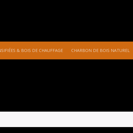
SIFIÉES & BOIS DE CHAUFFAGE
CHARBON DE BOIS NATUREL