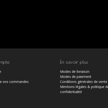
mpte
En savoir plus
e
Modes de livraison
Modes de paiement
 de vos commandes
Conditions générales de vente
Mentions légales & politique d
confidentialité