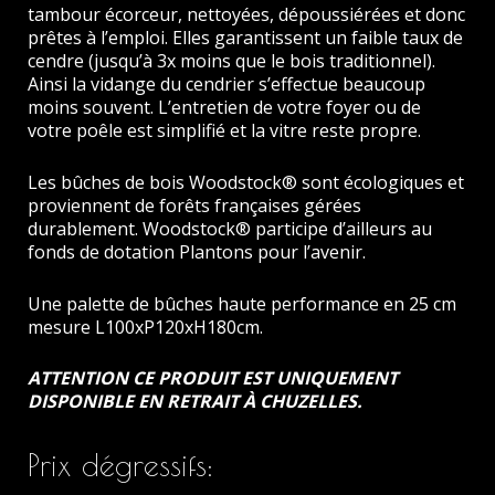
tambour écorceur, nettoyées, dépoussiérées et donc
prêtes à l’emploi. Elles garantissent un faible taux de
cendre (jusqu’à 3x moins que le bois traditionnel).
Ainsi la vidange du cendrier s’effectue beaucoup
moins souvent. L’entretien de votre foyer ou de
votre poêle est simplifié et la vitre reste propre.
Les bûches de bois Woodstock® sont écologiques et
proviennent de forêts françaises gérées
durablement. Woodstock® participe d’ailleurs au
fonds de dotation Plantons pour l’avenir.
Une palette de bûches haute performance en 25 cm
mesure L100xP120xH180cm.
ATTENTION CE PRODUIT EST UNIQUEMENT
DISPONIBLE EN RETRAIT À CHUZELLES.
Prix dégressifs: