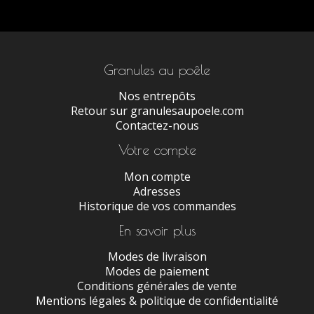
Granules au poêle
Nos entrepôts
Retour sur granulesaupoele.com
Contactez-nous
Votre compte
Mon compte
Adresses
Historique de vos commandes
En savoir plus
Modes de livraison
Modes de paiement
Conditions générales de vente
Mentions légales & politique de confidentialité