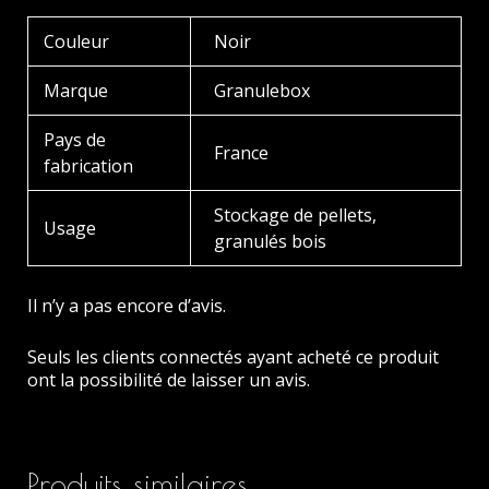
Couleur
Noir
Marque
Granulebox
Pays de
France
fabrication
Stockage de pellets,
Usage
granulés bois
Il n’y a pas encore d’avis.
Seuls les clients connectés ayant acheté ce produit
ont la possibilité de laisser un avis.
Produits similaires