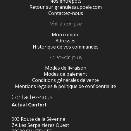
Nos entrepôts
Retour sur granulesaupoele.com
Contactez-nous
Votre compte
Mon compte
Adresses
Historique de vos commandes
En savoir plus
Modes de livraison
Modes de paiement
Conditions générales de vente
Mentions légales & politique de confidentialité
Contactez-nous
Actual Confort
903 Route de la Sévenne
ZA Les Serpaizières Ouest